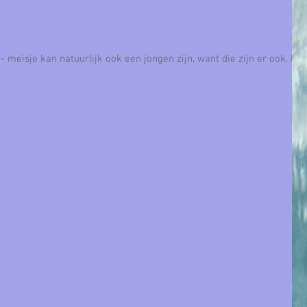
e
 meisje kan natuurlijk ook een jongen zijn, want die zijn er ook. Na