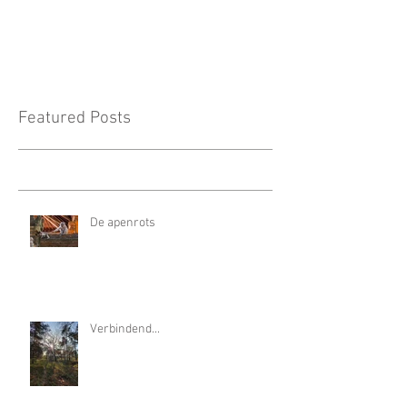
Featured Posts
De apenrots
Verbindend...