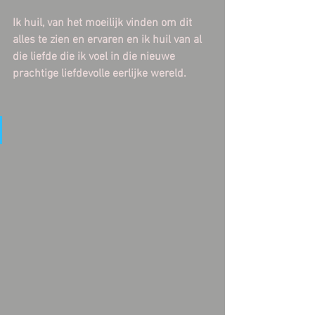
Ik huil, van het moeilijk vinden om dit 
alles te zien en ervaren en ik huil van al 
die liefde die ik voel in die nieuwe 
prachtige liefdevolle eerlijke wereld.  