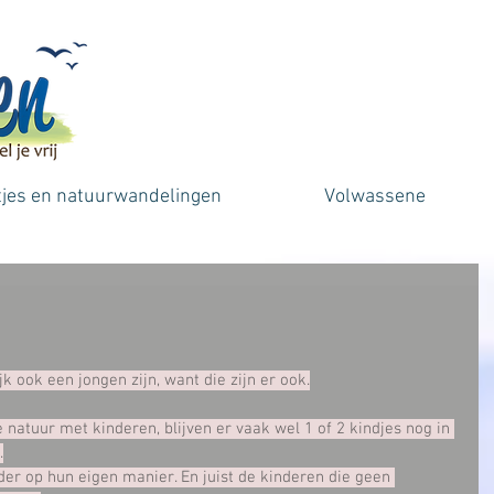
tjes en natuurwandelingen
Volwassene
k ook een jongen zijn, want die zijn er ook.
e natuur met kinderen, blijven er vaak wel 1 of 2 kindjes nog in 
.
der op hun eigen manier. En juist de kinderen die geen 